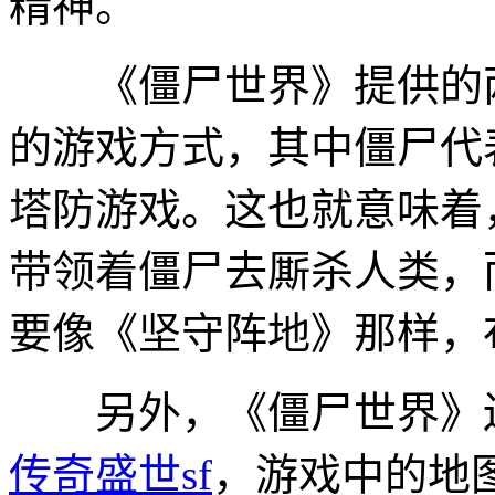
精神。
《僵尸世界》提供的两
的游戏方式，其中僵尸代
塔防游戏。这也就意味着
带领着僵尸去厮杀人类，
要像《坚守阵地》那样，
另外，《僵尸世界》还
传奇盛世sf
，游戏中的地