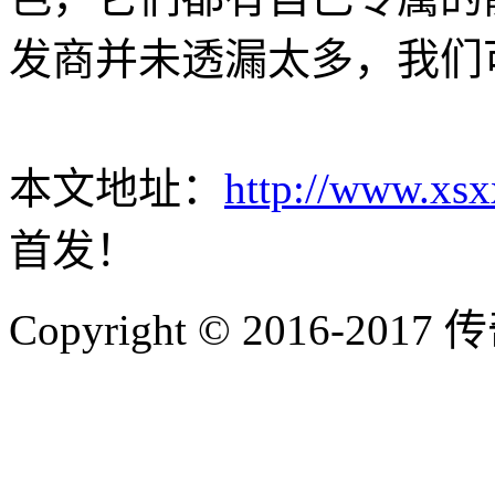
发商并未透漏太多，我们
本文地址：
http://www.xsx
首发！
Copyright © 2016-2