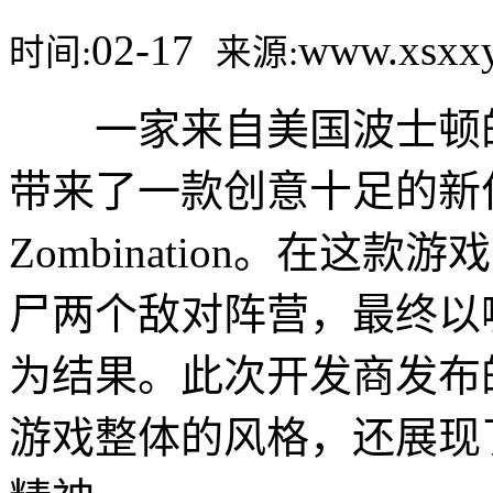
02-17
www.xsx
时间:
来源:
一家来自美国波士顿的游戏开发
带来了一款创意十足的新
Zombination。在
尸两个敌对阵营，最终以
为结果。此次开发商发布
游戏整体的风格，还展现