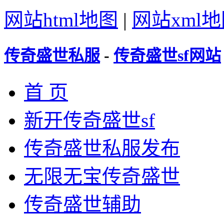
网站html地图
|
网站xml
传奇盛世私服
-
传奇盛世sf网站
首 页
新开传奇盛世sf
传奇盛世私服发布
无限无宝传奇盛世
传奇盛世辅助