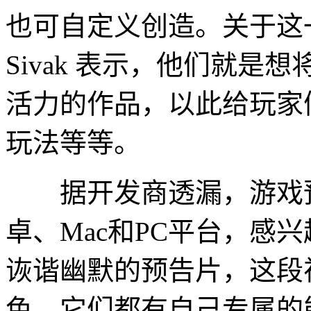
也可自定义创造。关于这一点，Pro
Sivak 表示，他们就
活力的作品，以此给玩家
玩法等等。
据开发商透漏，游戏预计
卓、Mac和PC平台，感
诙谐幽默的预告片，这段
色，它们都有自己专属的