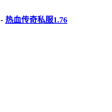
-
热血传奇私服1.76