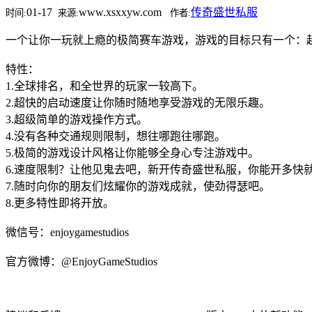
01-17
www.xsxxyw.com
传奇盛世私服
时间:
来源:
作者:
一个让你一玩就上瘾的极简赛车游戏，游戏的目标只有一个：
特性：
1.全球排名，和全世界的玩家一较高下。
2.超快的启动速度让你随时随地享受游戏的无限乐趣。
3.超级简单的游戏操作方式。
4.没有各种交通规则限制，想往哪跑往哪跑。
5.极简的游戏设计风格让你能够全身心专注游戏中。
6.速度限制？让他见鬼去吧，新开传奇盛世私服，你能开多快
7.随时向你的朋友们炫耀你的游戏成就，使劲得瑟吧。
8.更多特性即将开放。
微信号：enjoygamestudios
官方微博：@EnjoyGameStudios