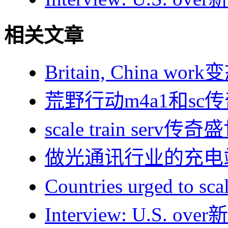
相关文章
Britain, China w
荒野行动m4a1和sc传
scale train serv传
做光通讯行业的充电
Countries urged to
Interview: U.S. 