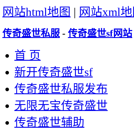
网站html地图
|
网站xml
传奇盛世私服
-
传奇盛世sf网站
首 页
新开传奇盛世sf
传奇盛世私服发布
无限无宝传奇盛世
传奇盛世辅助