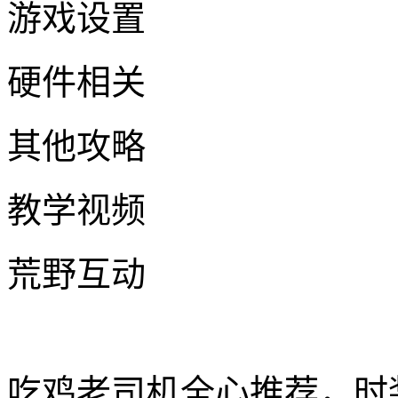
游戏设置
硬件相关
其他攻略
教学视频
荒野互动
吃鸡老司机全心推荐，时