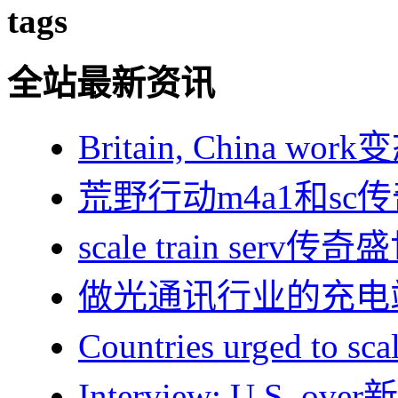
tags
全站最新资讯
Britain, China w
荒野行动m4a1和sc
scale train serv传奇
做光通讯行业的充电
Countries urged to 
Interview: U.S. 