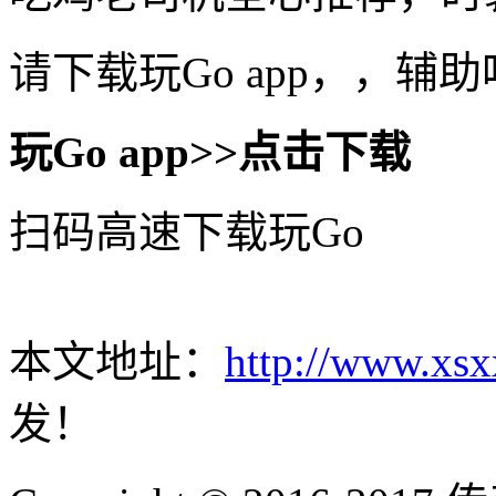
请下载玩Go app，，辅
玩Go app>>点击下载
扫码高速下载玩Go
本文地址：
http://www.xsx
发！