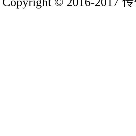
Copyright © 2016-2